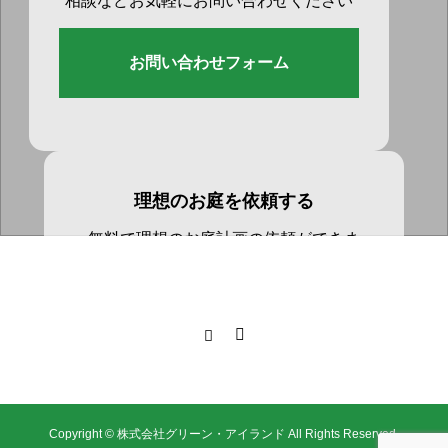
相談などお気軽にお問い合わせください
お問い合わせフォーム
理想のお庭を依頼する
無料で理想のお庭計画の依頼ができま
す。
無料依頼をする
Copyright © 株式会社グリーン・アイランド All Rights Reserved.