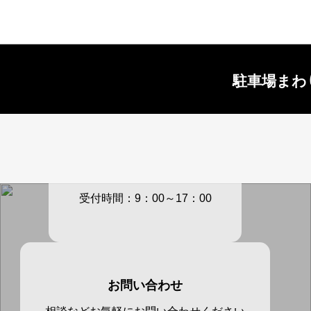
駐車場まわ
電話での問い合わせ
027-283-
2187
受付時間：9：00～17：00
お問い合わせ