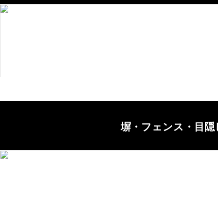
塀・フェンス・目隠