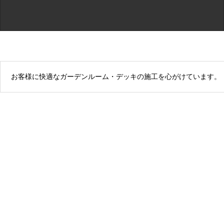
お客様に快適なガーデンルーム・デッキの施工を心がけています。