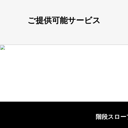
ご提供可能サービス
階段スロー